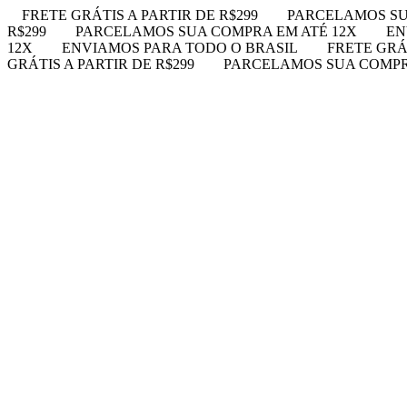
FRETE GRÁTIS A PARTIR DE R$299
PARCELAMOS SU
R$299
PARCELAMOS SUA COMPRA EM ATÉ 12X
EN
12X
ENVIAMOS PARA TODO O BRASIL
FRETE GRÁT
GRÁTIS A PARTIR DE R$299
PARCELAMOS SUA COMPR