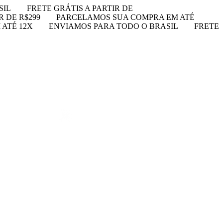
SIL
FRETE GRÁTIS A PARTIR DE
R DE R$299
PARCELAMOS SUA COMPRA EM ATÉ
ATÉ 12X
ENVIAMOS PARA TODO O BRASIL
FRETE