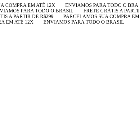
A COMPRA EM ATÉ 12X
ENVIAMOS PARA TODO O BRA
VIAMOS PARA TODO O BRASIL
FRETE GRÁTIS A PARTI
IS A PARTIR DE R$299
PARCELAMOS SUA COMPRA EM 
A EM ATÉ 12X
ENVIAMOS PARA TODO O BRASIL