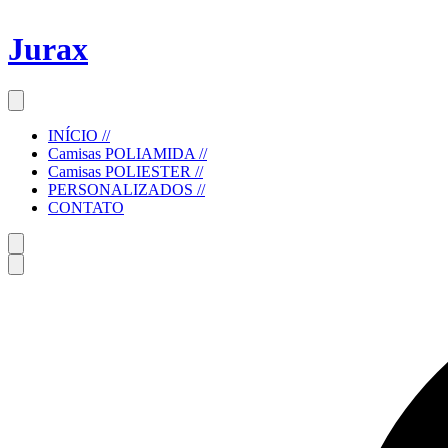
Jurax
INÍCIO //
Camisas POLIAMIDA //
Camisas POLIESTER //
PERSONALIZADOS //
CONTATO