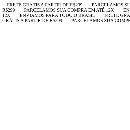
FRETE GRÁTIS A PARTIR DE R$299
PARCELAMOS SU
R$299
PARCELAMOS SUA COMPRA EM ATÉ 12X
EN
12X
ENVIAMOS PARA TODO O BRASIL
FRETE GRÁT
GRÁTIS A PARTIR DE R$299
PARCELAMOS SUA COMPR