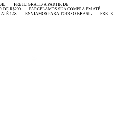
SIL
FRETE GRÁTIS A PARTIR DE
R DE R$299
PARCELAMOS SUA COMPRA EM ATÉ
ATÉ 12X
ENVIAMOS PARA TODO O BRASIL
FRETE