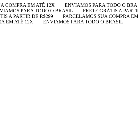
A COMPRA EM ATÉ 12X
ENVIAMOS PARA TODO O BRA
VIAMOS PARA TODO O BRASIL
FRETE GRÁTIS A PARTI
IS A PARTIR DE R$299
PARCELAMOS SUA COMPRA EM 
A EM ATÉ 12X
ENVIAMOS PARA TODO O BRASIL