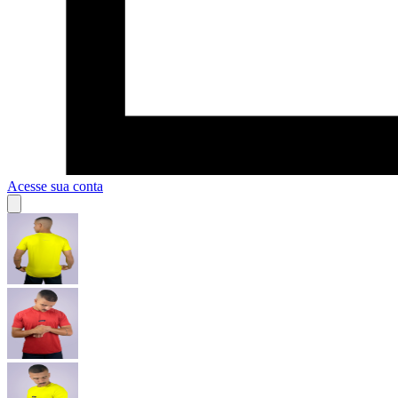
Acesse sua conta